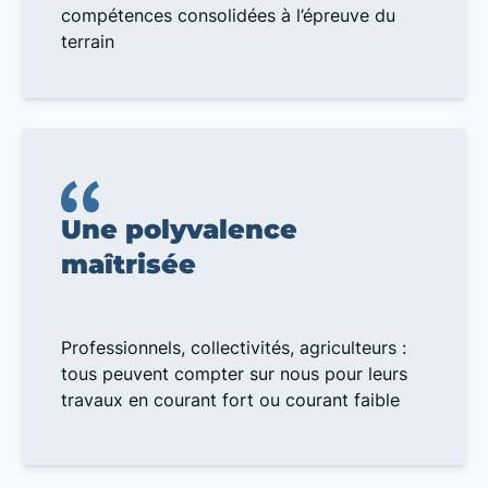
compétences consolidées à l’épreuve du
terrain
Une polyvalence
maîtrisée
Professionnels, collectivités, agriculteurs :
tous peuvent compter sur nous pour leurs
travaux en courant fort ou courant faible