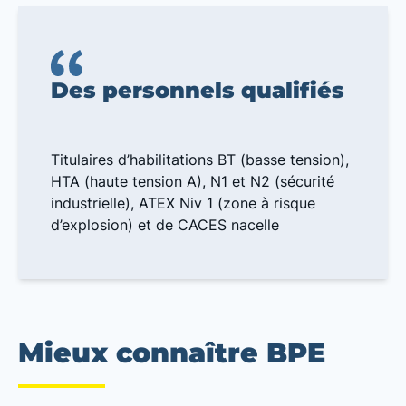
Des personnels qualifiés
Titulaires d’habilitations BT (basse tension),
HTA (haute tension A), N1 et N2 (sécurité
industrielle), ATEX Niv 1 (zone à risque
d’explosion) et de CACES nacelle
Mieux connaître BPE