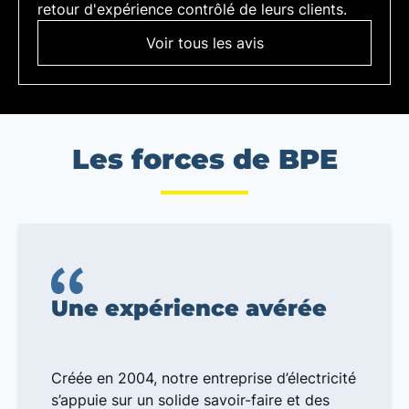
retour d'expérience contrôlé de leurs clients.
Voir tous les avis
Les forces de BPE
Une expérience avérée
Créée en 2004, notre entreprise d’électricité
s’appuie sur un solide savoir-faire et des