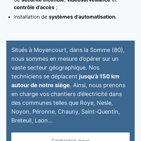
contrôle d’accès
;
installation de
systèmes d’automatisation.
Situés à Moyencourt, dans la Somme (80),
nous sommes en mesure d’opérer sur un
vaste secteur géographique. Nos
techniciens se déplacent
jusqu’à 150 km
autour de notre siège
. Ainsi, nous prenons
en charge vos chantiers d’électricité dans
des communes telles que Roye, Nesle,
Noyon, Péronne, Chauny, Saint-Quentin,
Breteuil, Laon…
Contactez-nous