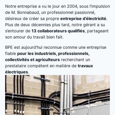
Notre entreprise a vu le jour en 2004, sous l’impulsion
de M. Bonnabaud, un professionnel passionné,
désireux de créer sa propre
entreprise d’électricité
.
Plus de deux décennies plus tard, notre gérant a su
s’entourer de
13 collaborateurs qualifiés
, partageant
son amour du travail bien fait.
BPE est aujourd’hui reconnue comme une entreprise
fiable
pour les industriels, professionnels,
collectivités et agriculteurs
recherchant un
prestataire compétent en matière de
travaux
électriques
.