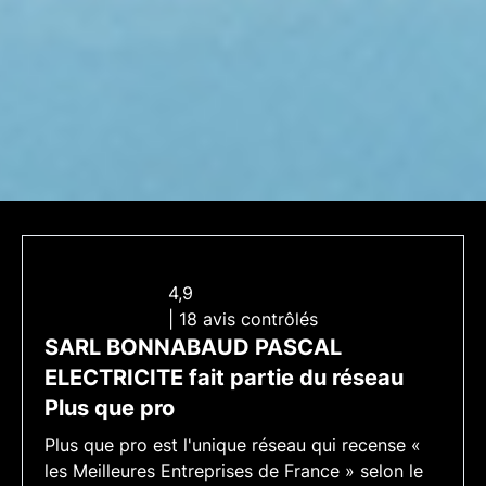
4,9
| 18 avis contrôlés
SARL BONNABAUD PASCAL
ELECTRICITE fait partie du réseau
Plus que pro
Plus que pro est l'unique réseau qui recense «
les Meilleures Entreprises de France » selon le